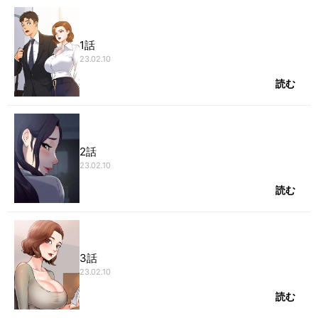
1話
23.02.10
読む
2話
23.02.10
読む
3話
23.02.10
読む