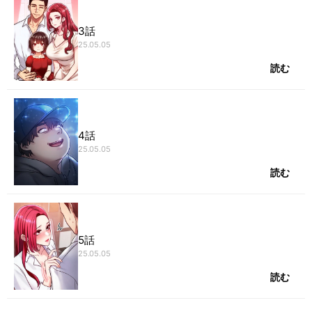
3話
25.05.05
読む
4話
25.05.05
読む
5話
25.05.05
読む