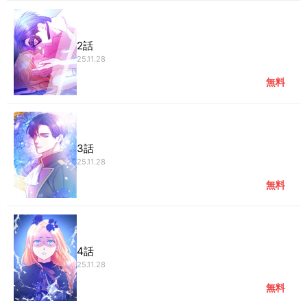
2話
25.11.28
無料
3話
25.11.28
無料
4話
25.11.28
無料