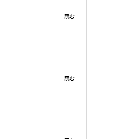
読む
読む