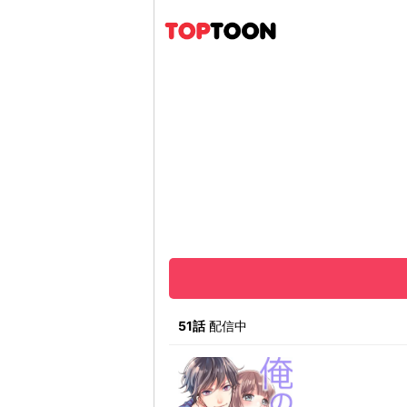
51話
配信中