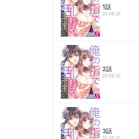
1話
25.08.22
2話
25.08.22
3話
25.08.22