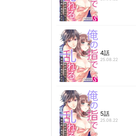
4話
25.08.22
5話
25.08.22