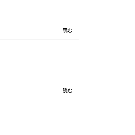
読む
読む