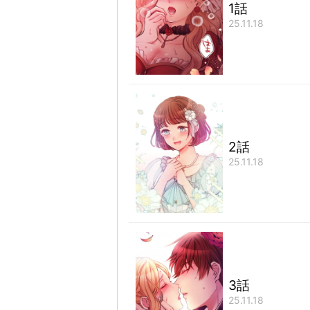
1話
25.11.18
2話
25.11.18
3話
25.11.18