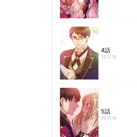
4話
25.11.18
5話
25.11.18