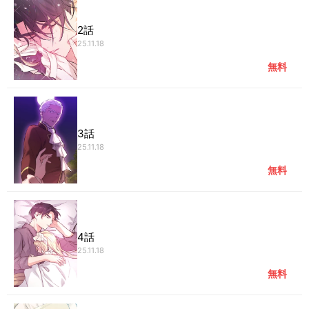
2話
25.11.18
無料
3話
25.11.18
無料
4話
25.11.18
無料