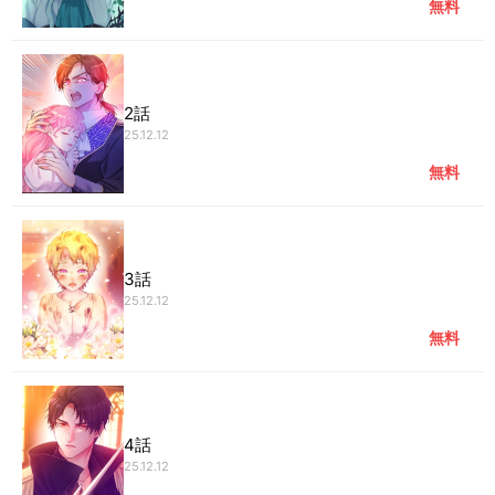
無料
2話
25.12.12
無料
3話
25.12.12
無料
4話
25.12.12