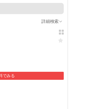
詳細検索
料でみる