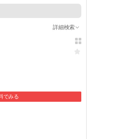
詳細検索
料でみる